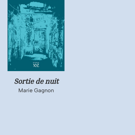
Sortie de nuit
Marie Gagnon