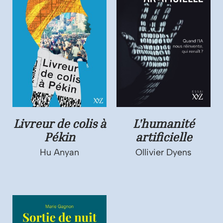
Livreur de colis à
L'humanité
Pékin
artificielle
Hu Anyan
Ollivier Dyens