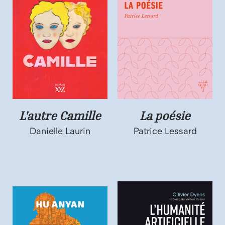
L'autre Camille
La poésie
Danielle Laurin
Patrice Lessard