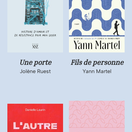
Une porte
Fils de personne
Jolène Ruest
Yann Martel