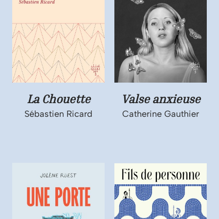
La Chouette
Valse anxieuse
Sébastien Ricard
Catherine Gauthier