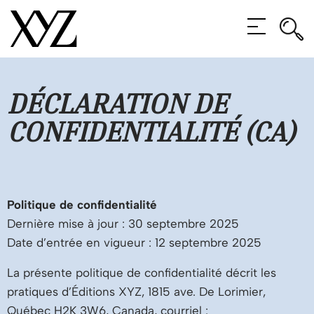
Rec
Rec
MENU
DÉCLARATION DE
CONFIDENTIALITÉ (CA)
Politique de confidentialité
Dernière mise à jour : 30 septembre 2025
Date d’entrée en vigueur : 12 septembre 2025
La présente politique de confidentialité décrit les
pratiques d’Éditions XYZ, 1815 ave. De Lorimier,
Québec H2K 3W6, Canada, courriel :