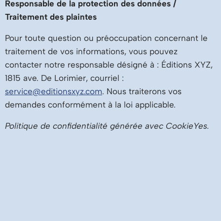
Responsable de la protection des données /
Traitement des plaintes
Pour toute question ou préoccupation concernant le
traitement de vos informations, vous pouvez
contacter notre responsable désigné à : Éditions XYZ,
1815 ave. De Lorimier, courriel :
service@editionsxyz.com
. Nous traiterons vos
demandes conformément à la loi applicable.
Politique de confidentialité générée avec CookieYes.