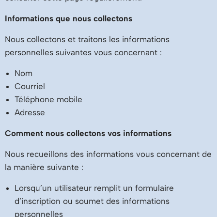
Informations que nous collectons
Nous collectons et traitons les informations
personnelles suivantes vous concernant :
Nom
Courriel
Téléphone mobile
Adresse
Comment nous collectons vos informations
Nous recueillons des informations vous concernant de
la manière suivante :
Lorsqu’un utilisateur remplit un formulaire
d’inscription ou soumet des informations
personnelles