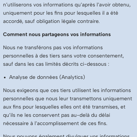
n’utiliserons vos informations qu’après l’avoir obtenu,
uniquement pour les fins pour lesquelles il a été
accordé, sauf obligation légale contraire.
Comment nous partageons vos informations
Nous ne transférons pas vos informations
personnelles à des tiers sans votre consentement,
sauf dans les cas limités décrits ci-dessous :
Analyse de données (Analytics)
Nous exigeons que ces tiers utilisent les informations
personnelles que nous leur transmettons uniquement
aux fins pour lesquelles elles ont été transmises, et
qu’ils ne les conservent pas au-delà du délai
nécessaire à l’accomplissement de ces fins.
Nous pouvons également divulguer vos informations