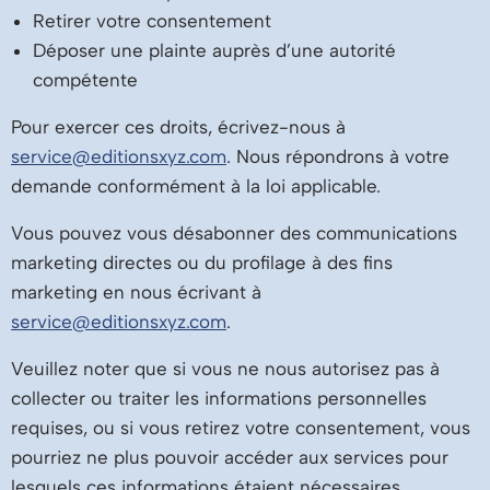
Retirer votre consentement
Déposer une plainte auprès d’une autorité
compétente
Pour exercer ces droits, écrivez-nous à
service@editionsxyz.com
. Nous répondrons à votre
demande conformément à la loi applicable.
Vous pouvez vous désabonner des communications
marketing directes ou du profilage à des fins
marketing en nous écrivant à
service@editionsxyz.com
.
Veuillez noter que si vous ne nous autorisez pas à
collecter ou traiter les informations personnelles
requises, ou si vous retirez votre consentement, vous
pourriez ne plus pouvoir accéder aux services pour
lesquels ces informations étaient nécessaires.