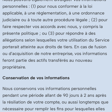
personnelles : (1) pour nous conformer à la loi
applicable, à une réglementation, à une ordonnance
judiciaire ou à toute autre procédure légale ; (2) pour
faire respecter vos accords avec nous, y compris la
présente politique ; ou (3) pour répondre à des
allégations selon lesquelles votre utilisation du Service
porterait atteinte aux droits de tiers. En cas de fusion
ou d’acquisition de notre entreprise, vos informations
feront partie des actifs transférés au nouveau
propriétaire.
Conservation de vos informations
Nous conservons vos informations personnelles
pendant une période allant de 90 jours à 2 ans après
la résiliation de votre compte, ou aussi longtemps que
nécessaire pour remplir les fins pour lesquelles elles