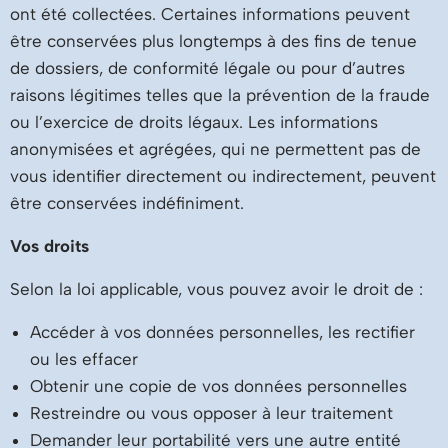
ont été collectées. Certaines informations peuvent
être conservées plus longtemps à des fins de tenue
de dossiers, de conformité légale ou pour d’autres
raisons légitimes telles que la prévention de la fraude
ou l’exercice de droits légaux. Les informations
anonymisées et agrégées, qui ne permettent pas de
vous identifier directement ou indirectement, peuvent
être conservées indéfiniment.
Vos droits
Selon la loi applicable, vous pouvez avoir le droit de :
Accéder à vos données personnelles, les rectifier
ou les effacer
Obtenir une copie de vos données personnelles
Restreindre ou vous opposer à leur traitement
Demander leur portabilité vers une autre entité