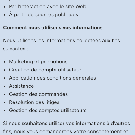
Par l’interaction avec le site Web
À partir de sources publiques
Comment nous utilisons vos informations
Nous utilisons les informations collectées aux fins
suivantes :
Marketing et promotions
Création de compte utilisateur
Application des conditions générales
Assistance
Gestion des commandes
Résolution des litiges
Gestion des comptes utilisateurs
Si nous souhaitons utiliser vos informations à d’autres
fins, nous vous demanderons votre consentement et