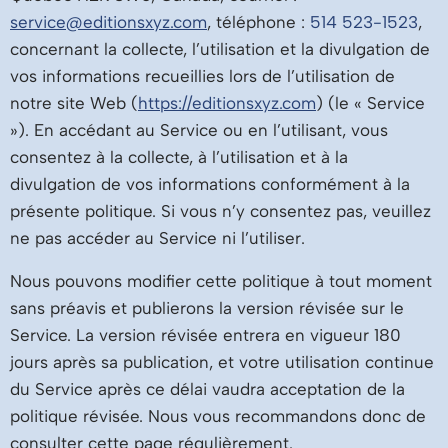
service@editionsxyz.com
, téléphone :
514 523-1523
,
concernant la collecte, l’utilisation et la divulgation de
vos informations recueillies lors de l’utilisation de
notre site Web (
https://editionsxyz.com
) (le « Service
»). En accédant au Service ou en l’utilisant, vous
consentez à la collecte, à l’utilisation et à la
divulgation de vos informations conformément à la
présente politique. Si vous n’y consentez pas, veuillez
ne pas accéder au Service ni l’utiliser.
Nous pouvons modifier cette politique à tout moment
sans préavis et publierons la version révisée sur le
Service. La version révisée entrera en vigueur 180
jours après sa publication, et votre utilisation continue
du Service après ce délai vaudra acceptation de la
politique révisée. Nous vous recommandons donc de
consulter cette page régulièrement.