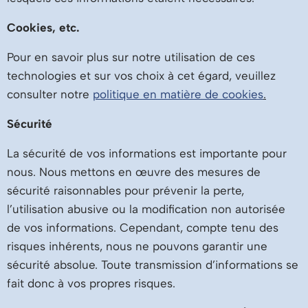
Cookies, etc.
Pour en savoir plus sur notre utilisation de ces
technologies et sur vos choix à cet égard, veuillez
consulter notre
politique en matière de cookies
.
Sécurité
La sécurité de vos informations est importante pour
nous. Nous mettons en œuvre des mesures de
sécurité raisonnables pour prévenir la perte,
l’utilisation abusive ou la modification non autorisée
de vos informations. Cependant, compte tenu des
risques inhérents, nous ne pouvons garantir une
sécurité absolue. Toute transmission d’informations se
fait donc à vos propres risques.