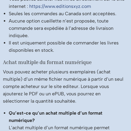
internet :
https://www.editionsxyz.com
Seules les commandes au Canada sont acceptées.
Aucune option cueillette n’est proposée, toute
commande sera expédiée à l’adresse de livraison
indiquée.
Il est uniquement possible de commander les livres
disponibles en stock.
Achat multiple du format numérique
Vous pouvez acheter plusieurs exemplaires (achat
multiple) d’un même fichier numérique à partir d’un seul
compte acheteur sur le site editeur. Lorsque vous
ajouterez le PDF ou un ePUB, vous pourrez en
sélectionner la quantité souhaitée.
Qu’est-ce qu’un achat multiple d’un format
numérique?
L’achat multiple d’un format numérique permet