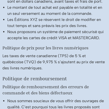
sont en dollars canadiens, avant taxes et frais de port.
Le montant de tout achat est payable en totalité et en
un seul versement au moment de la commande.
Les Éditions XYZ se réservent le droit de modifier en
tout temps et sans préavis les prix des livres.
Nous proposons un système de paiement sécurisé qui
accepte les cartes de crédit VISA et MASTERCARD.
Politique de prix pour les livres numériques
Les taxes de vente canadienne (TPS) de 5 % et
québécoise (TVQ) de 9,975 % s’ajoutent au prix de vente
des livres numériques.
Politique de remboursement
Politique de remboursement des erreurs de
commande et des biens défectueux
Nous sommes soucieux de vous offrir des ouvrages de
qualité. C’est pourquoi tous les livres proposés sont