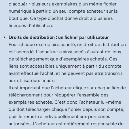
d’acquérir plusieurs exemplaires d’un même fichier
numérique à partir d’un seul compte acheteur sur la
boutique. Ce type d’achat donne droit à plusieurs
licences d’utilisation.
Droits de distribution : un fichier par utilisateur
Pour chaque exemplaire acheté, un droit de distribution
est accordé. L’acheteur a ainsi accès à autant de liens
de téléchargement que d’exemplaires achetés. Ces
liens sont accessibles uniquement à partir du compte
ayant effectué l’achat, et ne peuvent pas être transmis
aux utilisateurs finaux.
Il est important que l’acheteur clique sur chaque lien de
téléchargement pour récupérer l’ensemble des
exemplaires achetés. C’est donc l’acheteur lui-même
qui doit télécharger chaque fichier depuis son compte,
puis le remettre individuellement aux personnes
autorisées. L’acheteur est entièrement responsable de