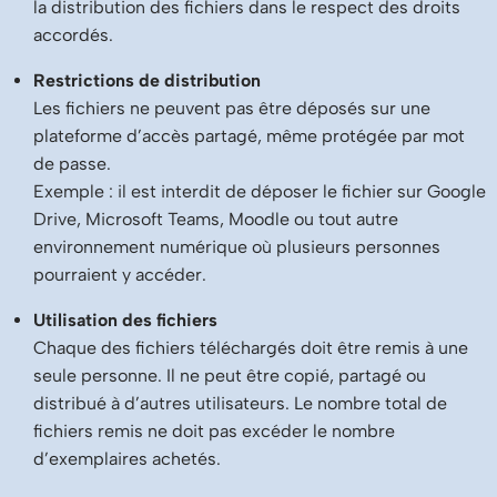
la distribution des fichiers dans le respect des droits
accordés.
Restrictions de distribution
Les fichiers ne peuvent pas être déposés sur une
plateforme d’accès partagé, même protégée par mot
de passe.
Exemple : il est interdit de déposer le fichier sur Google
Drive, Microsoft Teams, Moodle ou tout autre
environnement numérique où plusieurs personnes
pourraient y accéder.
Utilisation des fichiers
Chaque des fichiers téléchargés doit être remis à une
seule personne. Il ne peut être copié, partagé ou
distribué à d’autres utilisateurs. Le nombre total de
fichiers remis ne doit pas excéder le nombre
d’exemplaires achetés.