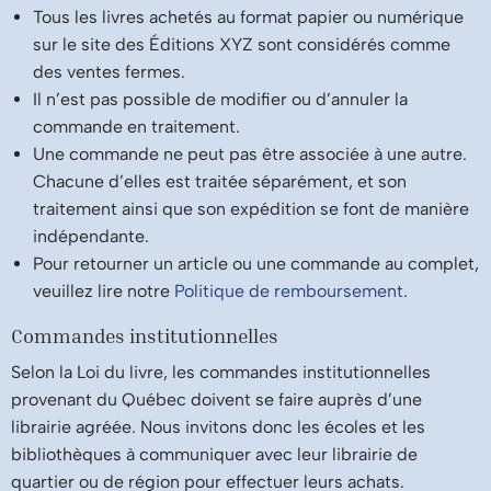
Tous les livres achetés au format papier ou numérique
sur le site des Éditions XYZ sont considérés comme
des ventes fermes.
Il n’est pas possible de modifier ou d’annuler la
commande en traitement.
Une commande ne peut pas être associée à une autre.
Chacune d’elles est traitée séparément, et son
traitement ainsi que son expédition se font de manière
indépendante.
Pour retourner un article ou une commande au complet,
veuillez lire notre
Politique de remboursement
.
Commandes institutionnelles
Selon la Loi du livre, les commandes institutionnelles
provenant du Québec doivent se faire auprès d’une
librairie agréée. Nous invitons donc les écoles et les
bibliothèques à communiquer avec leur librairie de
quartier ou de région pour effectuer leurs achats.