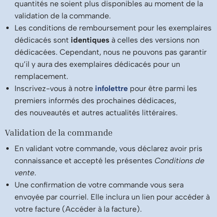
quantités ne soient plus disponibles au moment de la
validation de la commande.
Les conditions de remboursement pour les exemplaires
dédicacés sont
identiques
à celles des versions non
dédicacées. Cependant, nous ne pouvons pas garantir
qu’il y aura des exemplaires dédicacés pour un
remplacement.
Inscrivez-vous à notre
infolettre
pour être parmi les
premiers informés des prochaines dédicaces,
des nouveautés et autres actualités littéraires.
Validation de la commande
En validant votre commande, vous déclarez avoir pris
connaissance et accepté les présentes
Conditions de
vente
.
Une confirmation de votre commande vous sera
envoyée par courriel. Elle inclura un lien pour accéder à
votre facture (Accéder à la facture).