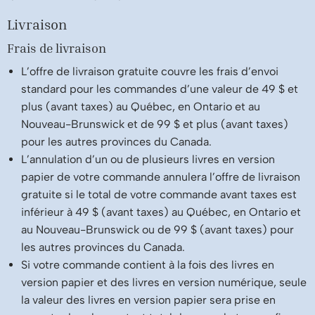
Livraison
Frais de livraison
L’offre de livraison gratuite couvre les frais d’envoi
standard pour les commandes d’une valeur de 49 $ et
plus (avant taxes) au Québec, en Ontario et au
Nouveau-Brunswick et de 99 $ et plus (avant taxes)
pour les autres provinces du Canada.
L’annulation d’un ou de plusieurs livres en version
papier de votre commande annulera l’offre de livraison
gratuite si le total de votre commande avant taxes est
inférieur à 49 $ (avant taxes) au Québec, en Ontario et
au Nouveau-Brunswick ou de 99 $ (avant taxes) pour
les autres provinces du Canada.
Si votre commande contient à la fois des livres en
version papier et des livres en version numérique, seule
la valeur des livres en version papier sera prise en