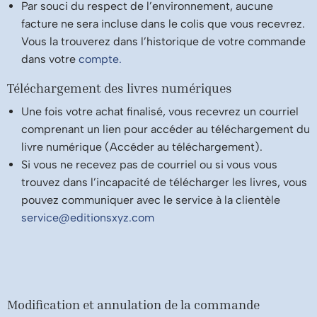
Par souci du respect de l’environnement, aucune
facture ne sera incluse dans le colis que vous recevrez.
Vous la trouverez dans l’historique de votre commande
dans votre
compte.
Téléchargement des livres numériques
Une fois votre achat finalisé, vous recevrez un courriel
comprenant un lien pour accéder au téléchargement du
livre numérique (Accéder au téléchargement).
Si vous ne recevez pas de courriel ou si vous vous
trouvez dans l’incapacité de télécharger les livres, vous
pouvez communiquer avec le service à la clientèle
service@editionsxyz.com
Modification et annulation de la commande