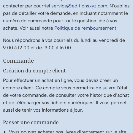
contacter par courriel
service@editionsxyz.com
. N’oubliez
pas de détailler votre demande, en incluant notamment le
numéro de commande pour toute question liée à vos
achats. Voir aussi notre
Politique de remboursement
.
Nous répondrons à vos courriels du lundi au vendredi de
9:00 à 12:00 et de 13:00 à 16:00
Commande
Création du compte client
Pour effectuer un achat en ligne, vous devez créer un
compte client. Ce compte vous permettra de suivre l’état
de votre commande, de consulter votre historique d’achat
et de télécharger vos fichiers numériques. Il vous permet
aussi de tenir vos informations à jour.
Passer une commande
Vous pouvez acheter nos livres directement sur le site