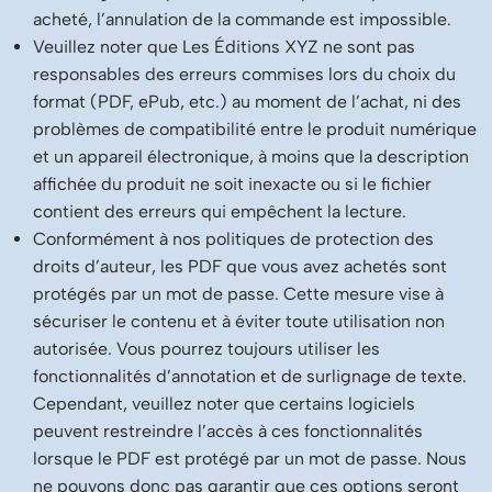
acheté, l’annulation de la commande est impossible.
Veuillez noter que Les Éditions XYZ ne sont pas
responsables des erreurs commises lors du choix du
format (PDF, ePub, etc.) au moment de l’achat, ni des
problèmes de compatibilité entre le produit numérique
et un appareil électronique, à moins que la description
affichée du produit ne soit inexacte ou si le fichier
contient des erreurs qui empêchent la lecture.
Conformément à nos politiques de protection des
droits d’auteur, les PDF que vous avez achetés sont
protégés par un mot de passe. Cette mesure vise à
sécuriser le contenu et à éviter toute utilisation non
autorisée. Vous pourrez toujours utiliser les
fonctionnalités d’annotation et de surlignage de texte.
Cependant, veuillez noter que certains logiciels
peuvent restreindre l’accès à ces fonctionnalités
lorsque le PDF est protégé par un mot de passe. Nous
ne pouvons donc pas garantir que ces options seront