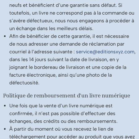
neufs et bénéficient d’une garantie sans défaut. Si
toutefois, un livre ne correspond pas à la commande ou
s’avère défectueux, nous nous engageons à procéder à
un échange dans les meilleurs délais.
Afin de bénéficier de cette garantie, il est nécessaire
de nous adresser une demande de réclamation par
courriel à l’adresse suivante :
service@editionsxyz.com
,
dans les 14 jours suivant la date de livraison, en y
joignant le bordereau de livraison et une copie de la
facture électronique, ainsi qu’une photo de la
défectuosité.
Politique de remboursement d’un livre numérique
Une fois que la vente d’un livre numérique est
confirmée, il n’est pas possible d’effectuer des
échanges, des crédits ou des remboursements.
À partir du moment où vous recevez le lien de
téléchargement pour accéder au produit que vous avez