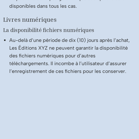
disponibles dans tous les cas.
Livres numériques
La disponibilité fichiers numériques
Au-delà d’une période de dix (10) jours après l’achat,
Les Éditions XYZ ne peuvent garantir la disponibilité
des fichiers numériques pour d’autres
téléchargements. Il incombe à l’utilisateur d’assurer
l’enregistrement de ces fichiers pour les conserver.