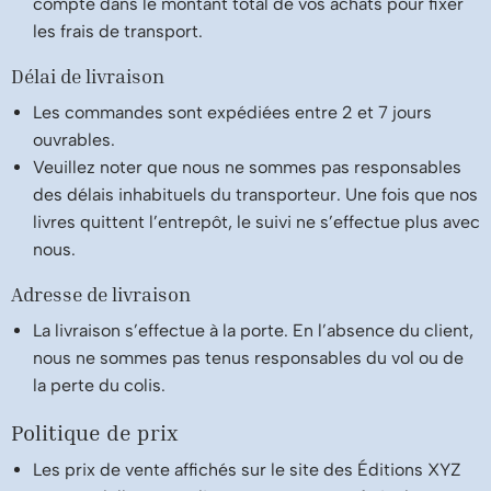
compte dans le montant total de vos achats pour fixer
les frais de transport.
Délai de livraison
Les commandes sont expédiées entre 2 et 7 jours
ouvrables.
Veuillez noter que nous ne sommes pas responsables
des délais inhabituels du transporteur. Une fois que nos
livres quittent l’entrepôt, le suivi ne s’effectue plus avec
nous.
Adresse de livraison
La livraison s’effectue à la porte. En l’absence du client,
nous ne sommes pas tenus responsables du vol ou de
la perte du colis.
Politique de prix
Les prix de vente affichés sur le site des Éditions XYZ