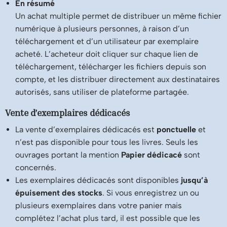
En résumé
Un achat multiple permet de distribuer un même fichier
numérique à plusieurs personnes, à raison d’un
téléchargement et d’un utilisateur par exemplaire
acheté. L’acheteur doit cliquer sur chaque lien de
téléchargement, télécharger les fichiers depuis son
compte, et les distribuer directement aux destinataires
autorisés, sans utiliser de plateforme partagée.
Vente d’exemplaires dédicacés
La vente d’exemplaires dédicacés est
ponctuelle
et
n’est pas disponible pour tous les livres. Seuls les
ouvrages portant la mention
Papier dédicacé
sont
concernés.
Les exemplaires dédicacés sont disponibles
jusqu’à
épuisement des stocks
. Si vous enregistrez un ou
plusieurs exemplaires dans votre panier mais
complétez l’achat plus tard, il est possible que les