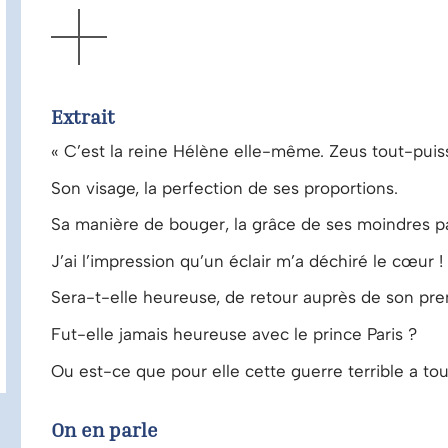
AFFICHER
Extrait
« C’est la reine Hélène elle-même. Zeus tout-puiss
Son visage, la perfection de ses proportions.
Sa manière de bouger, la grâce de 
J’ai l’impression qu’un éclair m’a déchiré le cœur !
Sera-t-elle heureuse, de retour auprès de son pre
Fut-elle jamais heureuse avec le prince Paris ?
Ou est-ce que pour elle cette guerre terrible a to
On en parle