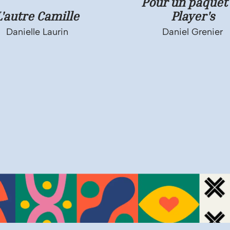
Pour un paquet
L'autre Camille
Player's
Danielle Laurin
Daniel Grenier