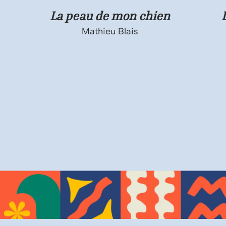
La peau de mon chien
Mathieu Blais