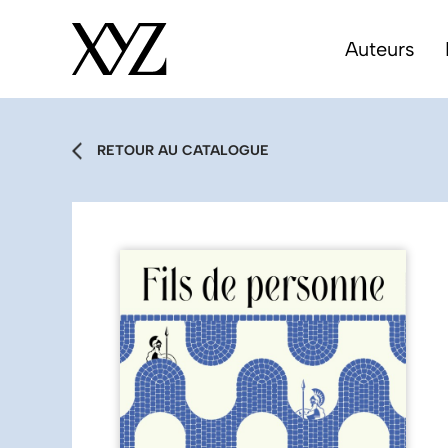
Auteurs
RETOUR AU CATALOGUE