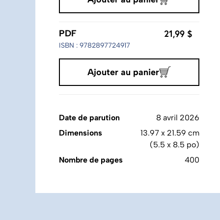
21,99 $
PDF
ISBN : 9782897724917
Ajouter au panier
Date de parution
8 avril 2026
Dimensions
13.97 x 21.59 cm
(5.5 x 8.5 po)
Nombre de pages
400