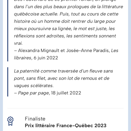
dans l’un des plus beaux prologues de la littérature
québécoise actuelle. Puis, tout au cours de cette
histoire où un homme doit rentrer du large pour
mieux poursuivre sa lignée, le mot est juste, les
réflexions sont adroites, les sentiments sonnent
vrai.
– Alexandra Mignault et Josée-Anne Paradis,
Les
libraires
, 6 juin 2022
La paternité comme traversée d'un fleuve sans
pont, sans filet, avec son lot de remous et de
vagues scélérates.
–
Page par page
, 18 juillet 2022
Finaliste
Prix littéraire France-Québec 2023