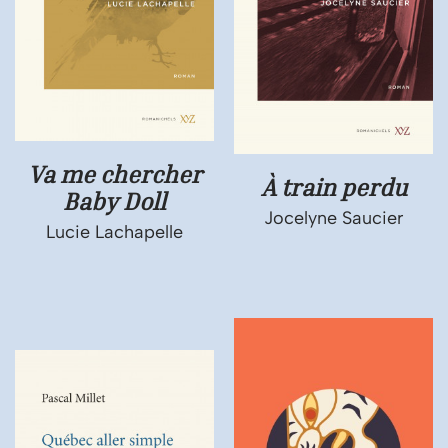
Va me chercher
À train perdu
Baby Doll
Jocelyne Saucier
Lucie Lachapelle