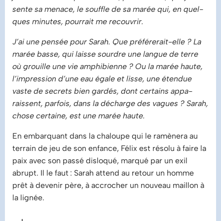
sente sa menace, le souffle de sa marée qui, en quel­
ques minutes, pourrait me recouvrir.
J’ai une pensée pour Sarah. Que préférerait­-elle ? La
marée basse, qui laisse sourdre une langue de terre
où grouille une vie amphibienne ? Ou la marée haute,
l’impression d’une eau égale et lisse, une étendue
vaste de secrets bien gardés, dont certains appa­
raissent, parfois, dans la décharge des vagues ? Sarah,
chose certaine, est une marée haute.
En embarquant dans la chaloupe qui le ramènera au
terrain de jeu de son enfance, Félix est résolu à faire la
paix avec son passé disloqué, marqué par un exil
abrupt. Il le faut : Sarah attend au retour un homme
prêt à devenir père, à accrocher un nouveau maillon à
la lignée.