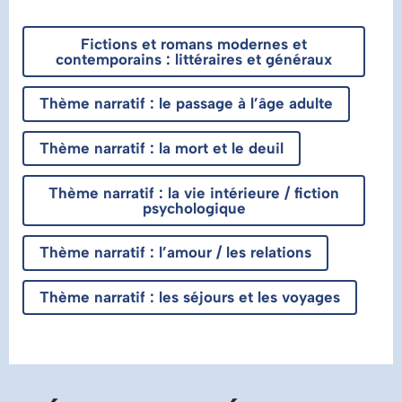
Fictions et romans modernes et
contemporains : littéraires et généraux
Thème narratif : le passage à l’âge adulte
Thème narratif : la mort et le deuil
Thème narratif : la vie intérieure / fiction
psychologique
Thème narratif : l’amour / les relations
Thème narratif : les séjours et les voyages