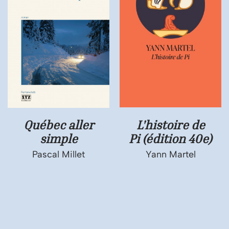
Québec aller
L'histoire de
simple
Pi (édition 40e)
Pascal Millet
Yann Martel