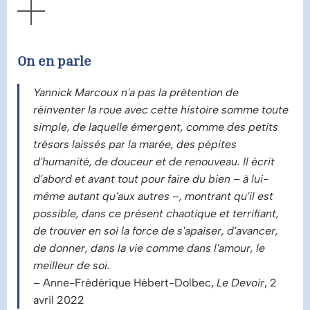
AFFICHER
On en parle
Yannick Marcoux n'a pas la prétention de
réinventer la roue avec cette histoire somme toute
simple, de laquelle émergent, comme des petits
trésors laissés par la marée, des pépites
d'humanité, de douceur et de renouveau. Il écrit
d'abord et avant tout pour faire du bien
–
à lui-
même autant qu'aux autres
–
, montrant qu'il est
possible, dans ce présent chaotique et terrifiant,
de trouver en soi la force de s'apaiser, d'avancer,
de donner, dans la vie comme dans l'amour, le
meilleur de soi.
– Anne-Frédérique Hébert-Dolbec,
Le Devoir
, 2
avril 2022