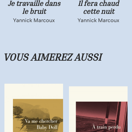
Je travaille dans
Il fera chaud
le bruit
cette nuit
Yannick Marcoux
Yannick Marcoux
VOUS AIMEREZ
AUSSI