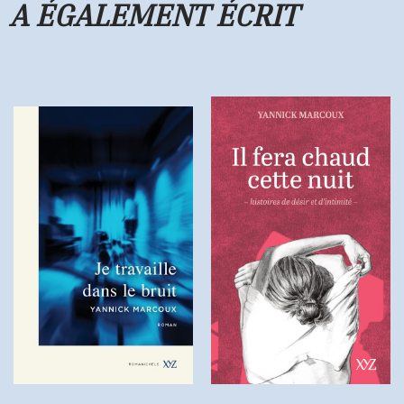
A ÉGALEMENT ÉCRIT