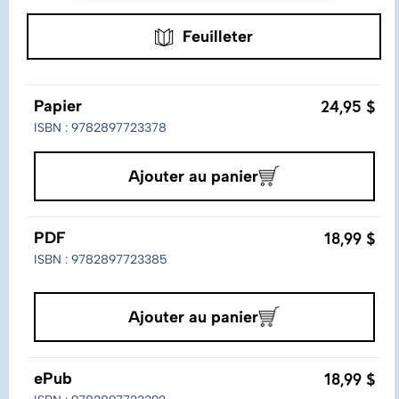
Feuilleter
24,95 $
Papier
ISBN : 9782897723378
Ajouter au panier
18,99 $
PDF
ISBN : 9782897723385
Ajouter au panier
18,99 $
ePub