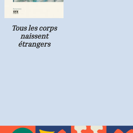
Tous les corps
naissent
étrangers