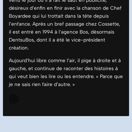
désireux d’enfin en finir avec la chanson de Chef
Boyardee qui lui trottait dans la tête depuis
l’enfance. Après un bref passage chez Cossette,
il est entré en 1994 à l’agence Bos, désormais
DentsuBos, dont il a été le vice-président
création.
Aujourd’hui libre comme l’air, il pige à droite et à
gauche, et continue de raconter des histoires à
qui veut bien les lire ou les entendre. « Parce que
je ne sais rien faire d’autre. »
Instagram