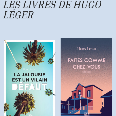
LES LIVRES DE HUGO
LÉGER