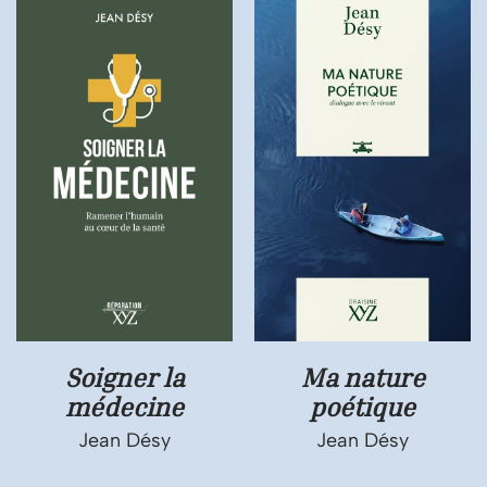
Soigner la
Ma nature
médecine
poétique
Jean Désy
Jean Désy