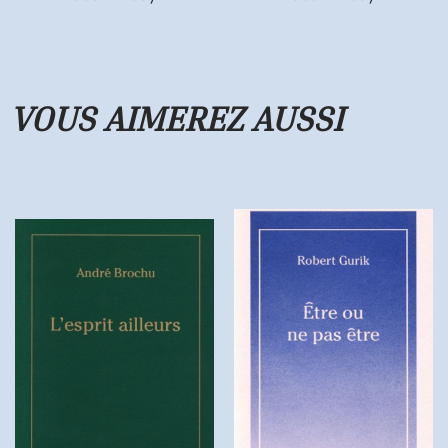
VOUS AIMEREZ
AUSSI