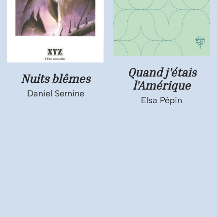
Quand j'étais
Nuits blêmes
l'Amérique
Daniel Sernine
Elsa Pépin