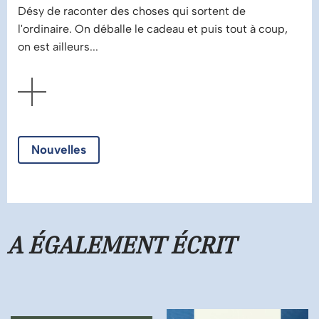
Désy de raconter des choses qui sortent de
l'ordinaire. On déballe le cadeau et puis tout à coup,
on est ailleurs...
AFFICHER
Nouvelles
A ÉGALEMENT ÉCRIT