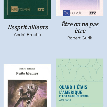
Être ou ne pas
L'esprit ailleurs
être
André Brochu
Robert Gurik