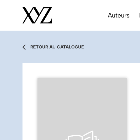
Auteurs
RETOUR AU CATALOGUE