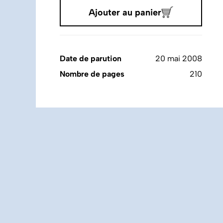
Ajouter au panier
Date de parution
20 mai 2008
Nombre de pages
210