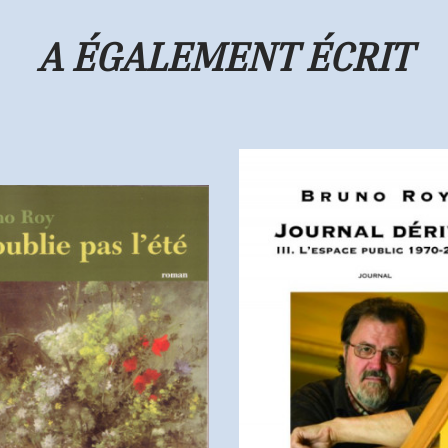
A ÉGALEMENT ÉCRIT