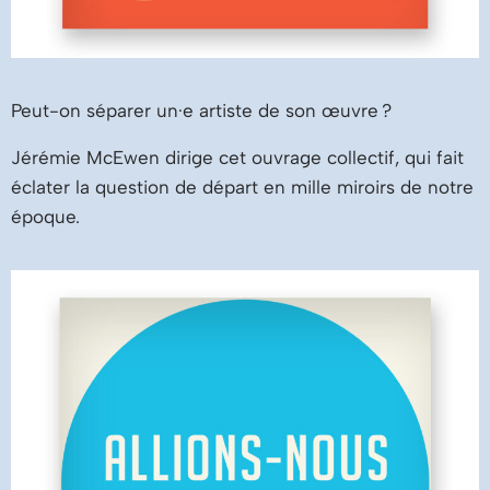
Peut-on séparer un·e artiste de son œuvre ?
Jérémie McEwen dirige cet ouvrage collectif, qui fait
éclater la question de départ en mille miroirs de notre
époque.