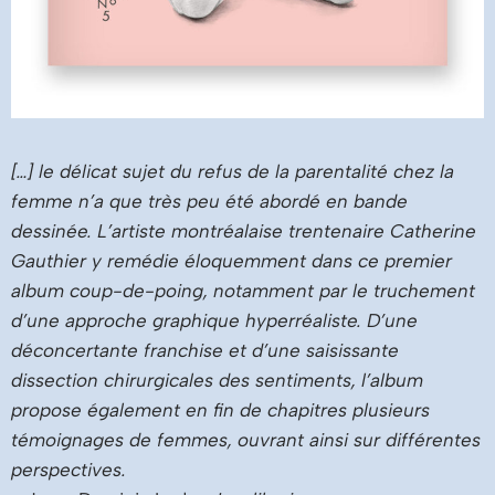
[…] le délicat sujet du refus de la parentalité chez la
femme n’a que très peu été abordé en bande
dessinée. L’artiste montréalaise trentenaire Catherine
Gauthier y remédie éloquemment dans ce premier
album coup-de-poing, notamment par le truchement
d’une approche graphique hyperréaliste. D’une
déconcertante franchise et d’une saisissante
dissection chirurgicales des sentiments, l’album
propose également en fin de chapitres plusieurs
témoignages de femmes, ouvrant ainsi sur différentes
perspectives.