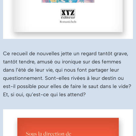
Ce recueil de nouvelles jette un regard tantôt grave,
tantôt tendre, amusé ou ironique sur des femmes
dans l’été de leur vie, qui nous font partager leur
questionnement. Sont-elles rivées à leur destin ou
est-il possible pour elles de faire le saut dans le vide?
Et, si oui, qu’est-ce qui les attend?