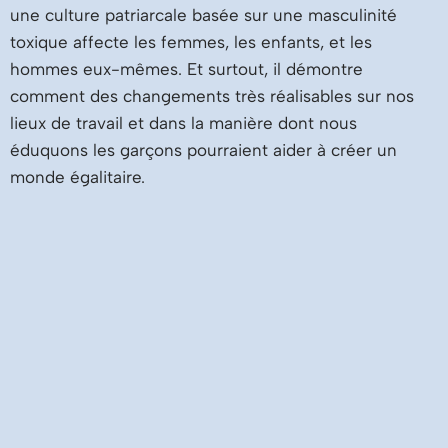
une culture patriarcale basée sur une masculinité
toxique affecte les femmes, les enfants, et les
hommes eux-mêmes. Et surtout, il démontre
comment des changements très réalisables sur nos
lieux de travail et dans la manière dont nous
éduquons les garçons pourraient aider à créer un
monde égalitaire.