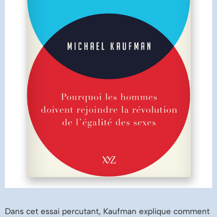
Dans cet essai percutant, Kaufman explique comment