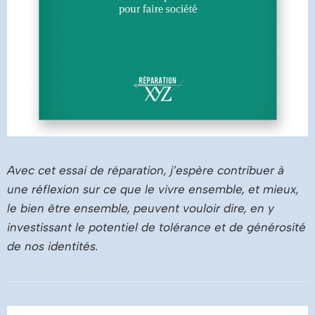
Avec cet essai de réparation, j’espère contribuer à
une réflexion sur ce que le vivre ensemble, et mieux,
le bien être ensemble, peuvent vouloir dire, en y
investissant le potentiel de tolérance et de générosité
de nos identités.