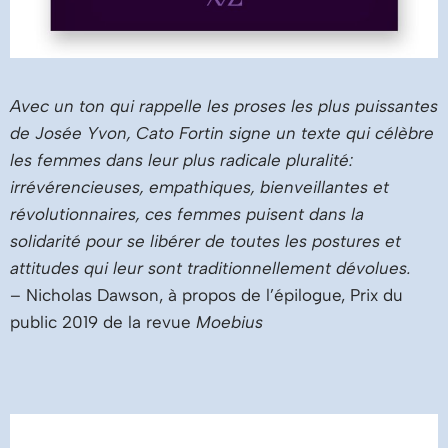
Avec un ton qui rappelle les proses les plus puissantes
de Josée Yvon, Cato Fortin signe un texte qui célèbre
les femmes dans leur plus radicale pluralité:
irrévérencieuses, empathiques, bienveillantes et
révolutionnaires, ces femmes puisent dans la
solidarité pour se libérer de toutes les postures et
attitudes qui leur sont traditionnellement dévolues.
– Nicholas Dawson, à propos de l’épilogue, Prix du
public 2019 de la revue
Moebius