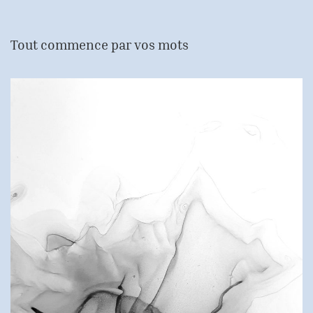
Tout commence par vos mots