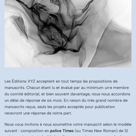
Les Éditions XYZ acceptent en tout temps les propositions de
manuscrits. Chacun étant lu et évalué par au minimum un·e membre
du comité éditorial, et bien souvent davantage, nous nous accordons
un délai de réponse de six mois. En raison du très grand nombre de
manuscrits reçus, seuls les projets acceptés pour publication
recevront une réponse de notre part.
Nous vous invitons à nous soumettre votre manuscrit selon le modèle
suivant : composition en
police Times
(ou Times New Roman) de 12