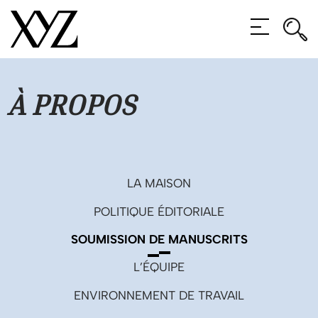
Rec
Rec
MENU
À PROPOS
LA MAISON
POLITIQUE ÉDITORIALE
SOUMISSION DE MANUSCRITS
L’ÉQUIPE
ENVIRONNEMENT DE TRAVAIL