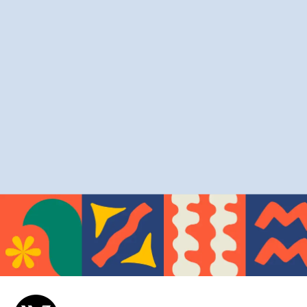
Éditions