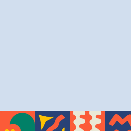
livres