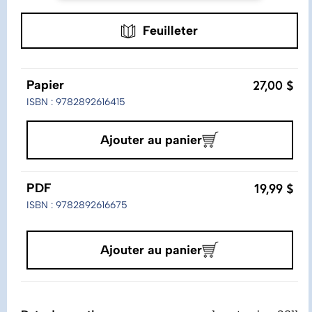
Feuilleter
27,00 $
Papier
ISBN : 9782892616415
Ajouter au panier
19,99 $
PDF
ISBN : 9782892616675
Ajouter au panier