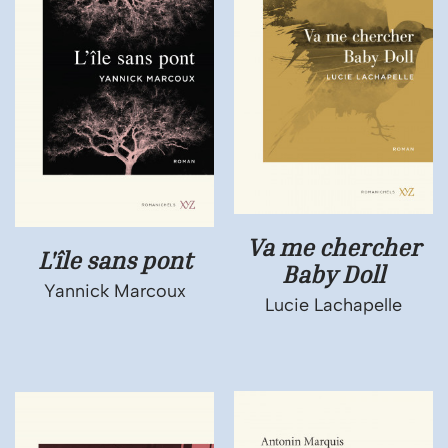
Va me chercher
L'île sans pont
Baby Doll
Yannick Marcoux
Lucie Lachapelle