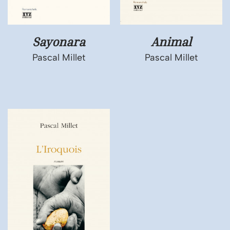
Sayonara
Animal
Pascal Millet
Pascal Millet