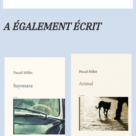
A ÉGALEMENT ÉCRIT