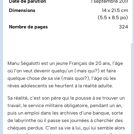
Date de parution
1 septembre 2011
Dimensions
14 x 21.5 cm
(5.5 x 8.5 po)
Nombre de pages
324
Manu Ségalotti est un jeune Français de 20 ans, l’âge
où l’on veut devenir quelqu’un (mais qui?) et faire
quelque chose de sa vie (mais quoi?), l’âge où les
rêves adolescents se heurtent à la réalité adulte.
Sa réalité, c’est son père qui le pousse à se trouver un
travail, le service militaire obligatoire, pendant un an,
puis un emploi dans les archives d’une banque, sorte
de labyrinthe où il passe ses journées à chercher des
chèques perdus. C’est sa vie à lui, qui lui semble alors