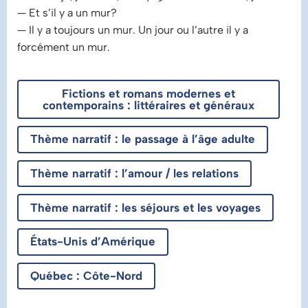
— Et s’il y a un mur?
— Il y a toujours un mur. Un jour ou l’autre il y a
forcément un mur.
Fictions et romans modernes et
contemporains : littéraires et généraux
Thème narratif : le passage à l’âge adulte
Thème narratif : l’amour / les relations
Thème narratif : les séjours et les voyages
États-Unis d’Amérique
Québec : Côte-Nord