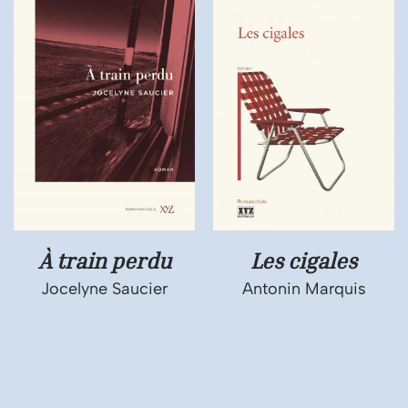
À train perdu
Les cigales
Jocelyne Saucier
Antonin Marquis