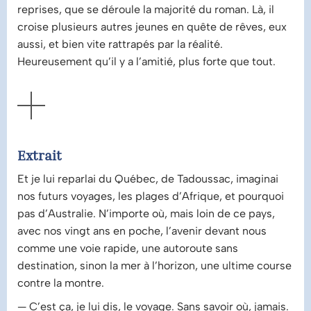
reprises, que se déroule la majorité du roman. Là, il
croise plusieurs autres jeunes en quête de rêves, eux
aussi, et bien vite rattrapés par la réalité.
Heureusement qu’il y a l’amitié, plus forte que tout.
AFFICHER
Extrait
Et je lui reparlai du Québec, de Tadoussac, imaginai
nos futurs voyages, les plages d’Afrique, et pourquoi
pas d’Australie. N’importe où, mais loin de ce pays,
avec nos vingt ans en poche, l’avenir devant nous
comme une voie rapide, une autoroute sans
destination, sinon la mer à l’horizon, une ultime course
contre la montre.
— C’est ça, je lui dis, le voyage. Sans savoir où, jamais.