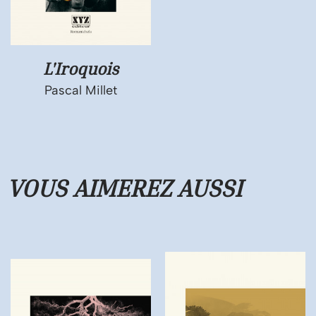
L'Iroquois
Pascal Millet
VOUS AIMEREZ
AUSSI