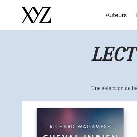
Auteurs
LECT
Une sélection de lec