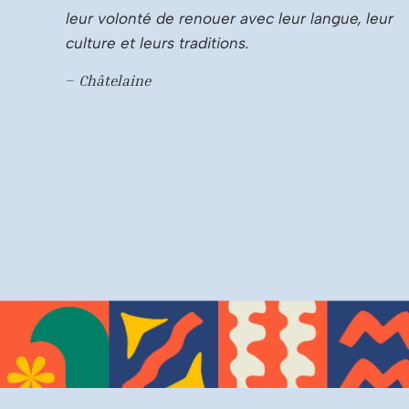
leur volonté de renouer avec leur langue, leur
culture et leurs traditions.
–
Châtelaine