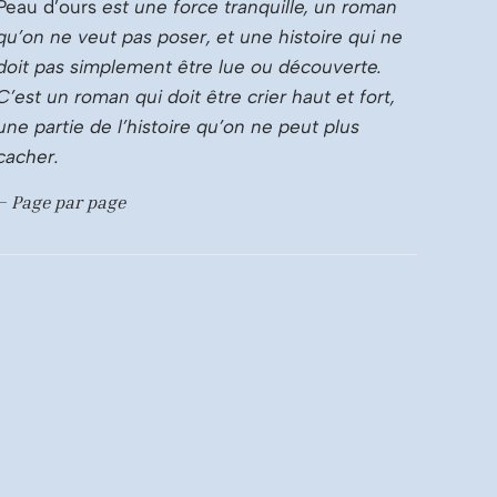
Peau d’ours
est une force tranquille, un roman
qu’on ne veut pas poser, et une histoire qui ne
doit pas simplement être lue ou découverte.
C’est un roman qui doit être crier haut et fort,
une partie de l’histoire qu’on ne peut plus
cacher.
–
Page par page