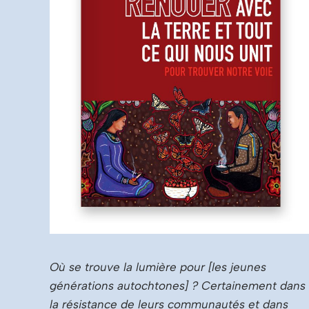
Où se trouve la lumière pour [les jeunes
générations autochtones] ? Certainement dans
la résistance de leurs communautés et dans