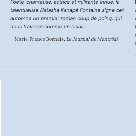
Poète, chanteuse, actrice et militante innue, la
talentueuse Natasha Kanapé Fontaine signe cet
automne un premier roman coup de poing, qui
nous traverse comme un éclair.
– Marie-France Bornais
,
Le Journal de Montréal