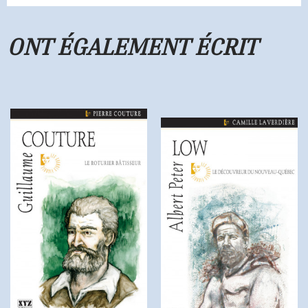
ONT ÉGALEMENT ÉCRIT