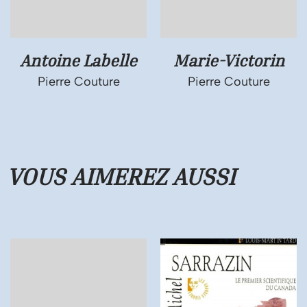
Antoine Labelle
Marie-Victorin
Pierre Couture
Pierre Couture
VOUS AIMEREZ
AUSSI