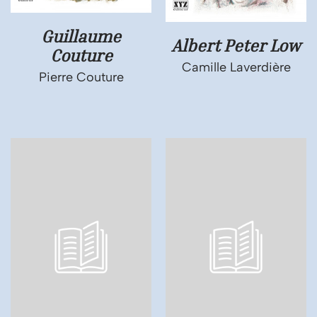
Guillaume
Albert Peter Low
Couture
Camille Laverdière
Pierre Couture