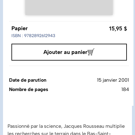
15,95 $
Papier
ISBN : 9782892612943
Ajouter au panier
Date de parution
15 janvier 2001
Nombre de pages
184
Passionné par la science, Jacques Rousseau multiplie
les recherches sur le terrain dans le Bas-Saint-