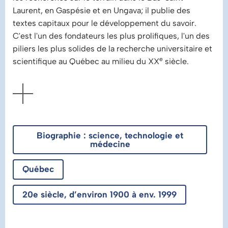
Laurent, en Gaspésie et en Ungava; il publie des
textes capitaux pour le développement du savoir.
C'est l'un des fondateurs les plus prolifiques, l'un des
piliers les plus solides de la recherche universitaire et
e
scientifique au Québec au milieu du XX
siècle.
AFFICHER
Biographie : science, technologie et
médecine
Québec
20e siècle, d’environ 1900 à env. 1999