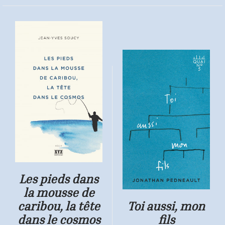
Les pieds dans
la mousse de
caribou, la tête
Toi aussi, mon
dans le cosmos
fils