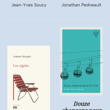
Jean-Yves Soucy
Jonathan Pedneault
Douze