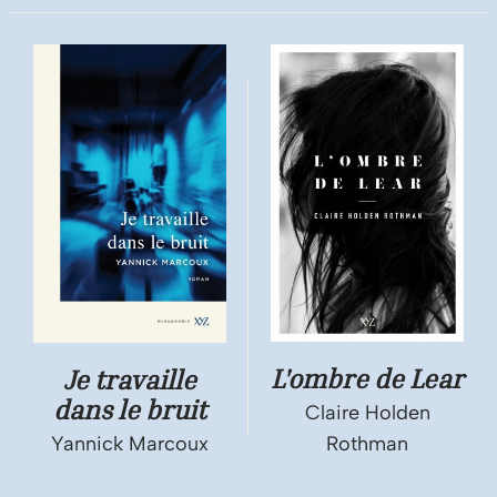
L'ombre de Lear
Je travaille
dans le bruit
Claire Holden
Yannick Marcoux
Rothman