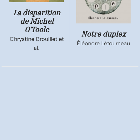
La disparition
de Michel
O'Toole
Notre duplex
Chrystine Brouillet et
Éléonore Létourneau
al.