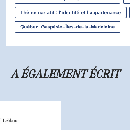
Thème narratif : l’identité et l’appartenance
Québec: Gaspésie–Îles-de-la-Madeleine
A ÉGALEMENT ÉCRIT