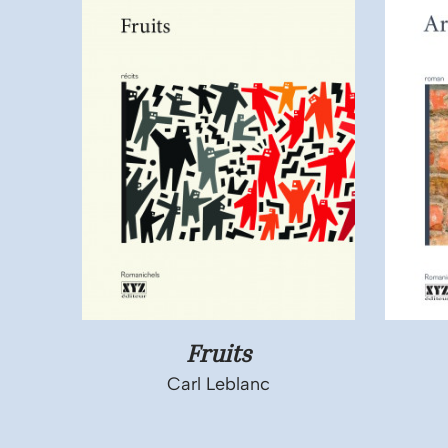
Fruits
Carl Leblanc