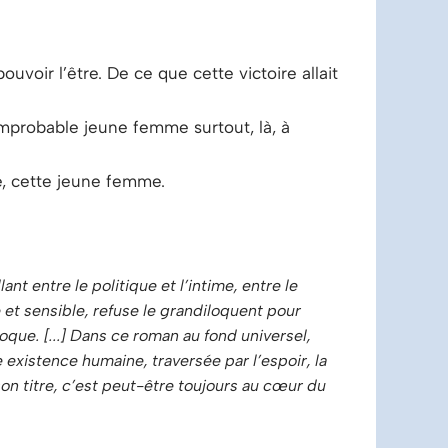
ouvoir l’être. De ce que cette victoire allait
improbable jeune femme surtout, là, à
ule, cette jeune femme.
ant entre le politique et l’intime, entre le
 et sensible, refuse le grandiloquent pour
que. [...] Dans ce roman au fond universel,
 existence humaine, traversée par l’espoir, la
 titre, c’est peut-être toujours au cœur du