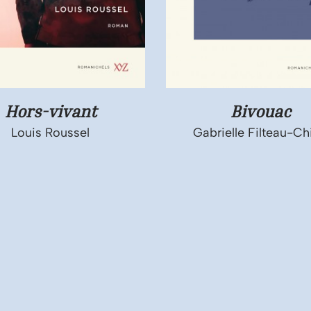
Hors-vivant
Bivouac
Louis Roussel
Gabrielle Filteau-Ch