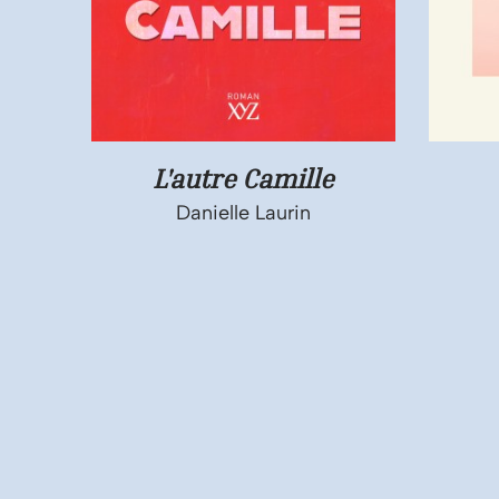
L'autre Camille
Danielle Laurin