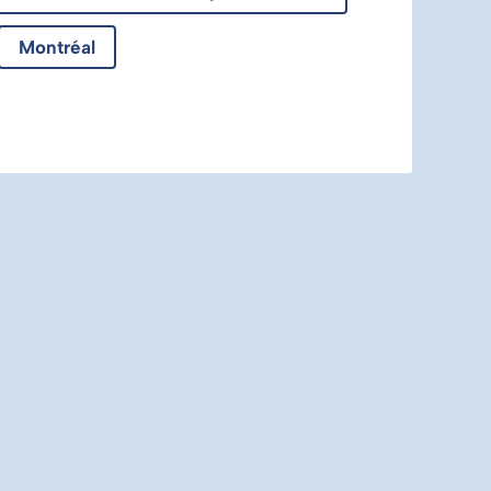
Montréal