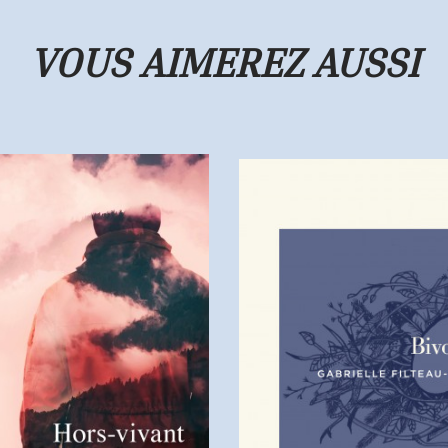
VOUS AIMEREZ
AUSSI