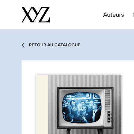
Auteurs
RETOUR AU CATALOGUE